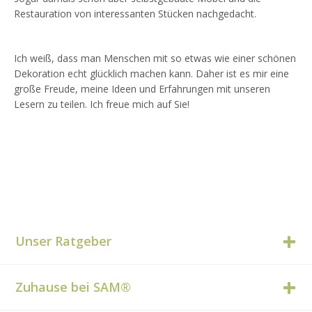
Restauration von interessanten Stücken nachgedacht.
Ich weiß, dass man Menschen mit so etwas wie einer schönen
Dekoration echt glücklich machen kann. Daher ist es mir eine
große Freude, meine Ideen und Erfahrungen mit unseren
Lesern zu teilen. Ich freue mich auf Sie!
Unser Ratgeber
Zuhause bei SAM®