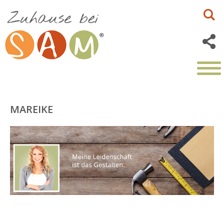
MAREIKE