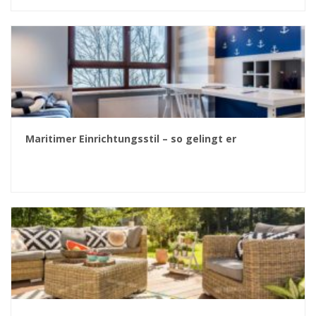
Maritimer Einrichtungsstil – so gelingt er