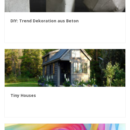
DIY: Trend Dekoration aus Beton
Tiny Houses