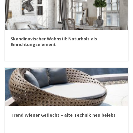
Skandinavischer Wohnstil: Naturholz als
Einrichtungselement
Trend Wiener Geflecht – alte Technik neu belebt