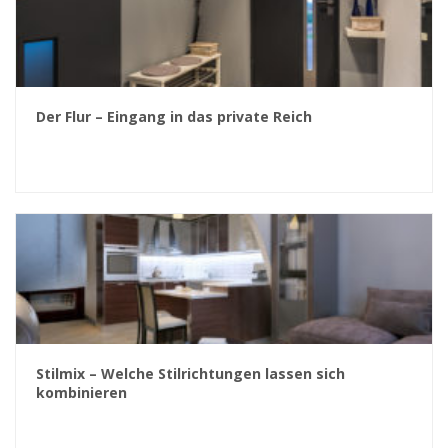
Der Flur – Eingang in das private Reich
Stilmix – Welche Stilrichtungen lassen sich
kombinieren