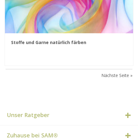
Stoffe und Garne natürlich färben
Nächste Seite »
Unser Ratgeber
Zuhause bei SAM®