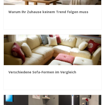
Warum Ihr Zuhause keinem Trend folgen muss
Verschiedene Sofa-Formen im Vergleich