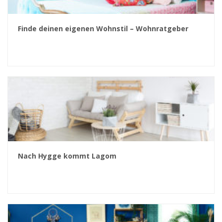
Finde deinen eigenen Wohnstil – Wohnratgeber
Nach Hygge kommt Lagom