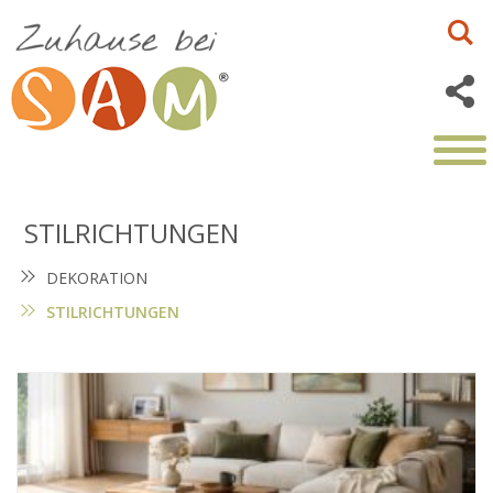
STILRICHTUNGEN
DEKORATION
STILRICHTUNGEN