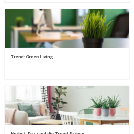
Trend: Green Living
Herbst: Das sind die Trend-Farben