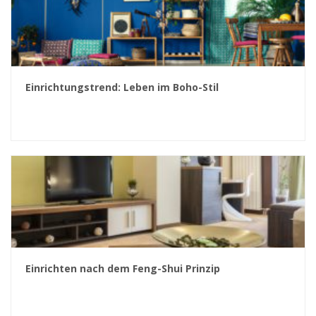
Einrichtungstrend: Leben im Boho-Stil
Einrichten nach dem Feng-Shui Prinzip