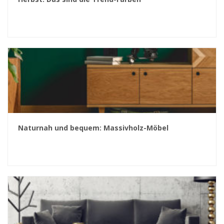
Naturnah und bequem: Massivholz-Möbel