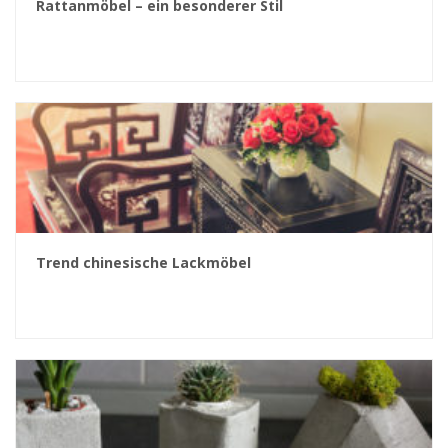
Rattanmöbel – ein besonderer Stil
Trend chinesische Lackmöbel