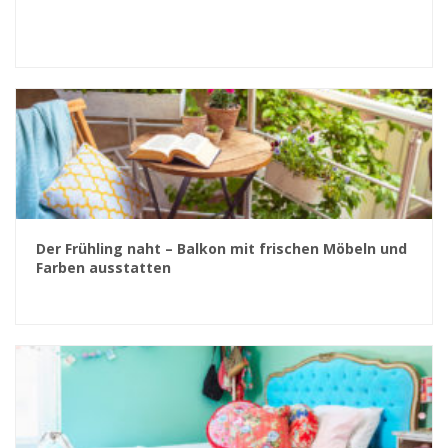
Der Frühling naht – Balkon mit frischen Möbeln und
Farben ausstatten