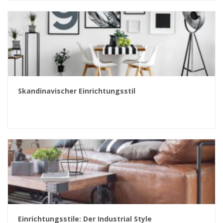
Skandinavischer Einrichtungsstil
Einrichtungsstile: Der Industrial Style