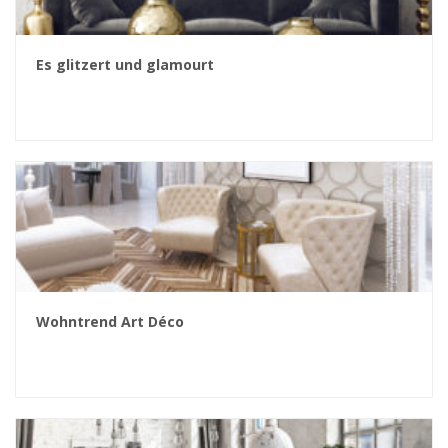
Es glitzert und glamourt
Wohntrend Art Déco