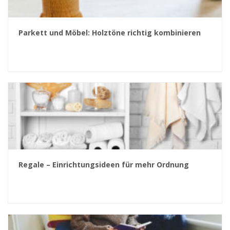
Parkett und Möbel: Holztöne richtig kombinieren
Regale – Einrichtungsideen für mehr Ordnung