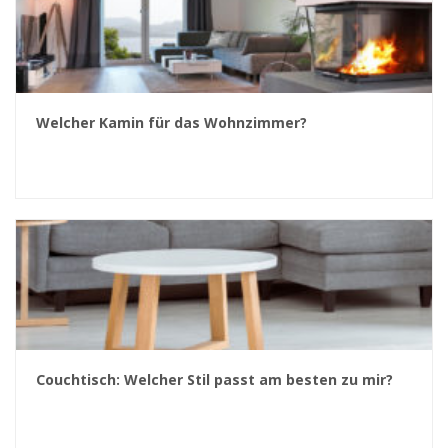
Welcher Kamin für das Wohnzimmer?
Couchtisch: Welcher Stil passt am besten zu mir?