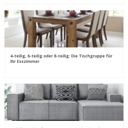
4-teilig, 6-teilig oder 8-teilig: Die Tischgruppe für
Ihr Esszimmer