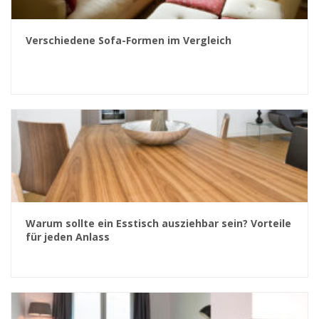
Verschiedene Sofa-Formen im Vergleich
Warum sollte ein Esstisch ausziehbar sein? Vorteile
für jeden Anlass