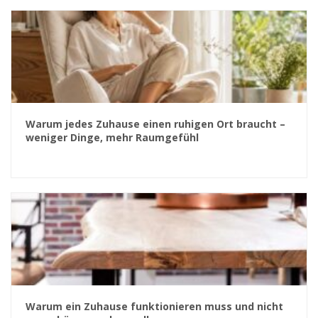
Warum jedes Zuhause einen ruhigen Ort braucht –
weniger Dinge, mehr Raumgefühl
Warum ein Zuhause funktionieren muss und nicht