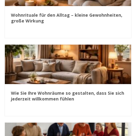
Wohnrituale für den Alltag – kleine Gewohnheiten,
große Wirkung
Wie Sie Ihre Wohnräume so gestalten, dass Sie sich
jederzeit willkommen fühlen