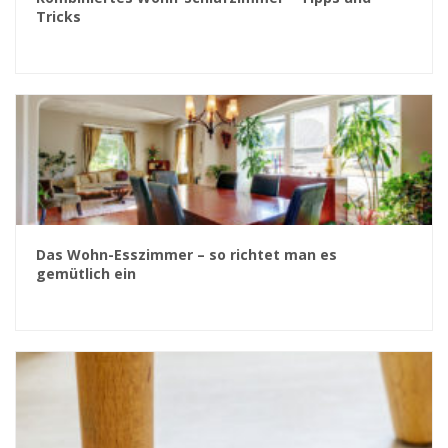
Tricks
Das Wohn-Esszimmer – so richtet man es
gemütlich ein