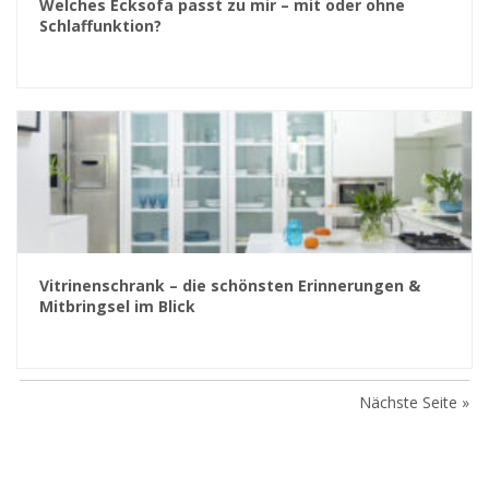
Welches Ecksofa passt zu mir – mit oder ohne
Schlaffunktion?
Vitrinenschrank – die schönsten Erinnerungen &
Mitbringsel im Blick
Nächste Seite »