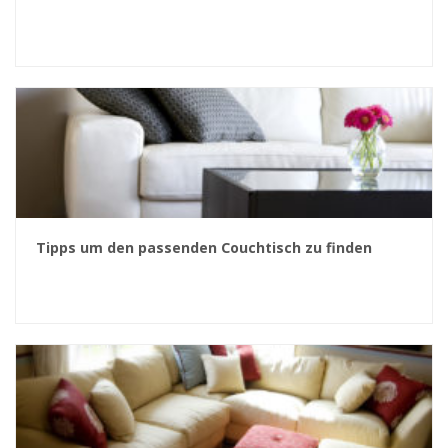
Tipps um den passenden Couchtisch zu finden