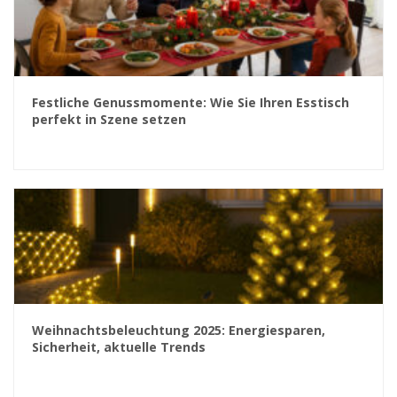
Festliche Genussmomente: Wie Sie Ihren Esstisch
perfekt in Szene setzen
Weihnachtsbeleuchtung 2025: Energiesparen,
Sicherheit, aktuelle Trends