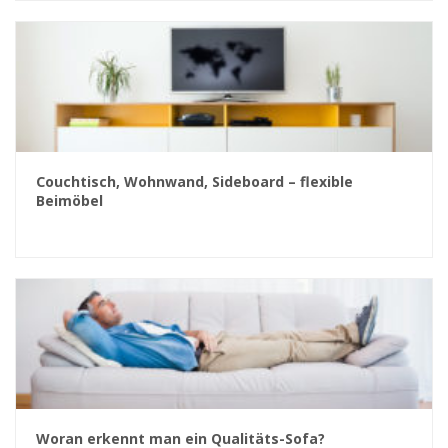
Couchtisch, Wohnwand, Sideboard – flexible
Beimöbel
Woran erkennt man ein Qualitäts-Sofa?