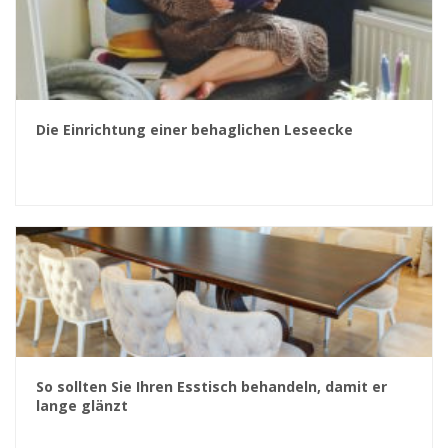
Die Einrichtung einer behaglichen Leseecke
So sollten Sie Ihren Esstisch behandeln, damit er
lange glänzt