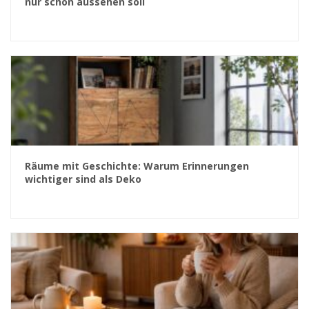
nur schön aussehen soll
Räume mit Geschichte: Warum Erinnerungen
wichtiger sind als Deko