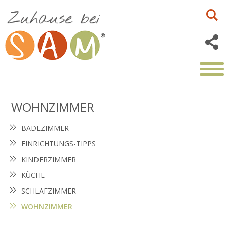
WOHNZIMMER
BADEZIMMER
EINRICHTUNGS-TIPPS
KINDERZIMMER
KÜCHE
SCHLAFZIMMER
WOHNZIMMER