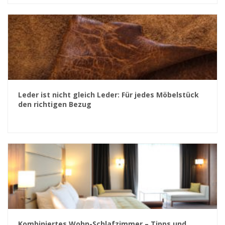
Leder ist nicht gleich Leder: Für jedes Möbelstück
den richtigen Bezug
Kombiniertes Wohn-Schlafzimmer – Tipps und