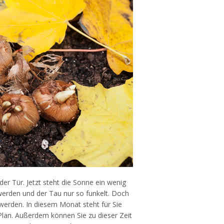
r Tür. Jetzt steht die Sonne ein wenig
werden und der Tau nur so funkelt. Doch
 werden. In diesem Monat steht für Sie
Plan. Außerdem können Sie zu dieser Zeit