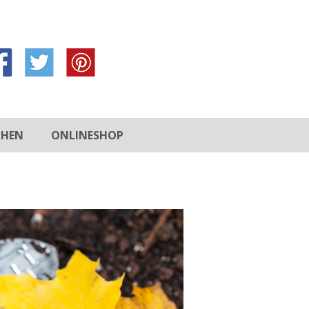
CHEN
ONLINESHOP