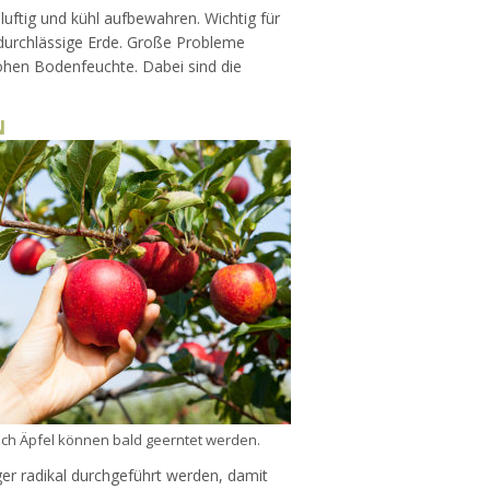
luftig und kühl aufbewahren. Wichtig für
rdurchlässige Erde. Große Probleme
hen Bodenfeuchte. Dabei sind die
N
ch Äpfel können bald geerntet werden.
er radikal durchgeführt werden, damit