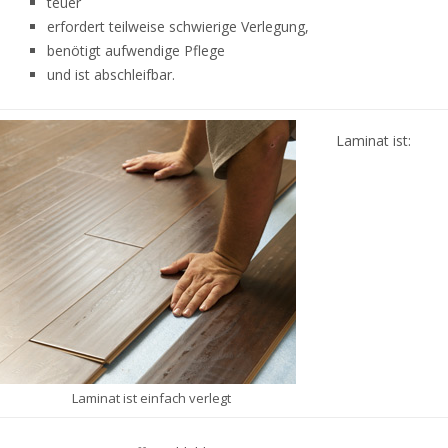
teuer
erfordert teilweise schwierige Verlegung,
benötigt aufwendige Pflege
und ist abschleifbar.
Laminat ist:
Laminat ist einfach verlegt