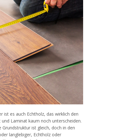
ist es auch Echtholz, das wirklich den
tt und Laminat kaum noch unterscheiden.
Grundstruktur ist gleich, doch in den
der langlebiger, Echtholz oder