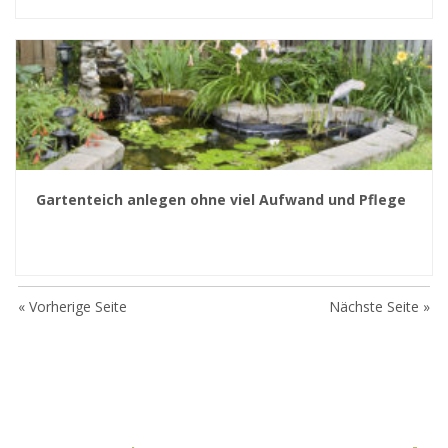
Gartenteich anlegen ohne viel Aufwand und Pflege
« Vorherige Seite
Nächste Seite »