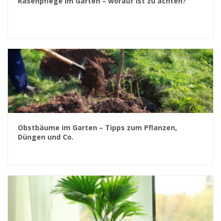
Rasenpflege im Garten – worauf ist zu achten?
Obstbäume im Garten – Tipps zum Pflanzen,
Düngen und Co.