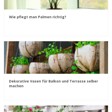
Wie pflegt man Palmen richtig?
Dekorative Vasen für Balkon und Terrasse selber
machen