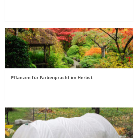
Pflanzen für Farbenpracht im Herbst