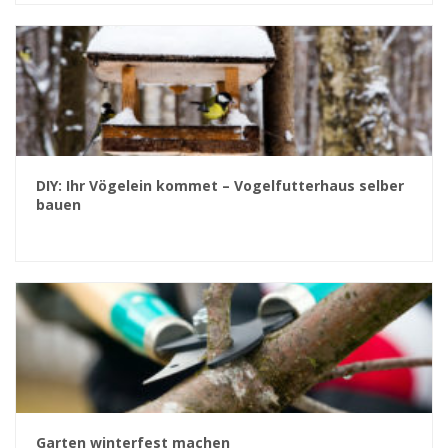
DIY: Ihr Vögelein kommet – Vogelfutterhaus selber
bauen
Garten winterfest machen