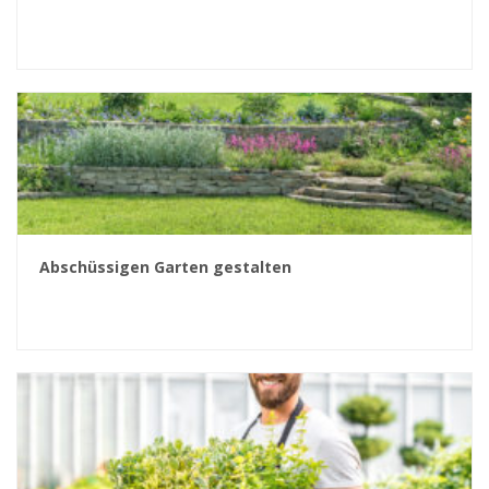
Abschüssigen Garten gestalten