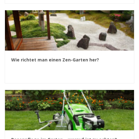
Wie richtet man einen Zen-Garten her?