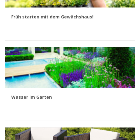
Früh starten mit dem Gewächshaus!
Wasser im Garten