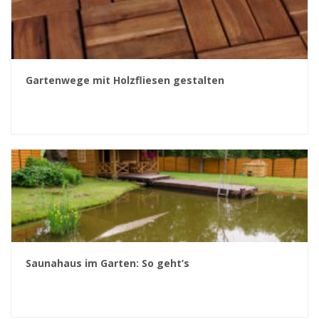
Gartenwege mit Holzfliesen gestalten
Saunahaus im Garten: So geht’s