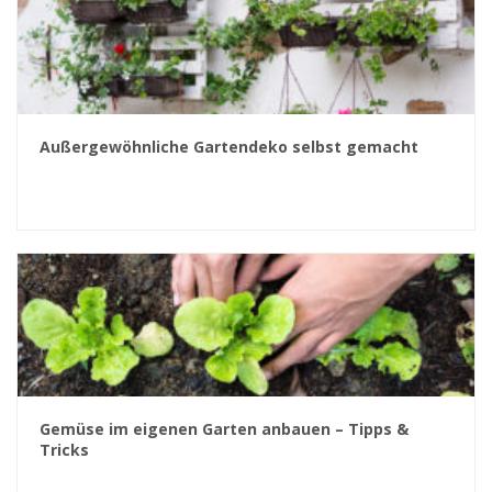
Außergewöhnliche Gartendeko selbst gemacht
Gemüse im eigenen Garten anbauen – Tipps &
Tricks