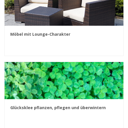
Möbel mit Lounge-Charakter
Glücksklee pflanzen, pflegen und überwintern