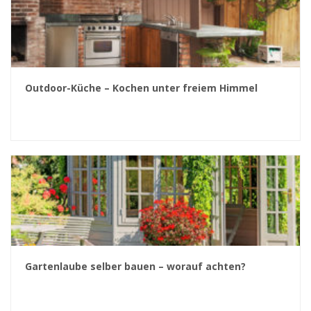
Outdoor-Küche – Kochen unter freiem Himmel
Gartenlaube selber bauen – worauf achten?