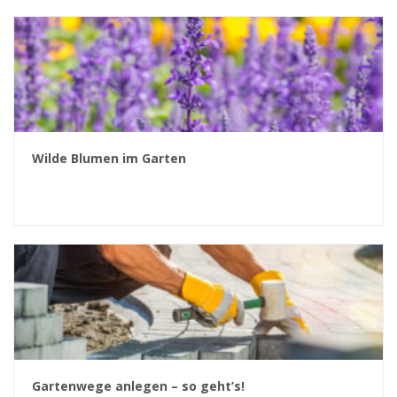
Wilde Blumen im Garten
Gartenwege anlegen – so geht’s!