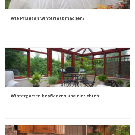
Wie Pflanzen winterfest machen?
Wintergarten bepflanzen und einrichten