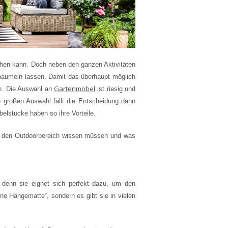
hen kann. Doch neben den ganzen Aktivitäten
baumeln lassen. Damit das überhaupt möglich
Gartenmöbel
en. Die Auswahl an
ist riesig und
 großen Auswahl fällt die Entscheidung dann
belstücke haben so ihre Vorteile.
ür den Outdoorbereich wissen müssen und was
, denn sie eignet sich perfekt dazu, um den
ne Hängematte“, sondern es gibt sie in vielen