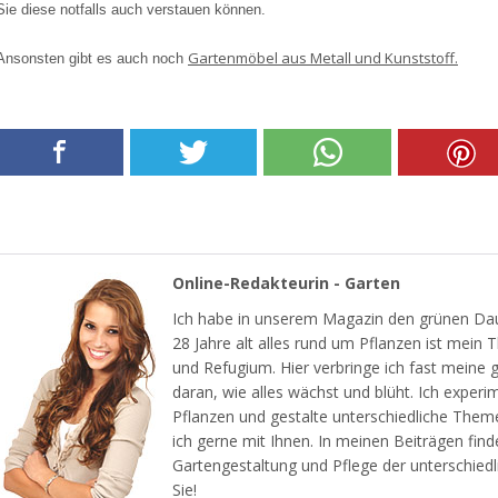
Sie diese notfalls auch verstauen können.
Gartenmöbel aus Metall und Kunststoff.
Ansonsten gibt es auch noch
Online-Redakteurin - Garten
Ich habe in unserem Magazin den grünen Dau
28 Jahre alt alles rund um Pflanzen ist mein
und Refugium. Hier verbringe ich fast meine 
daran, wie alles wächst und blüht. Ich experi
Pflanzen und gestalte unterschiedliche Them
ich gerne mit Ihnen. In meinen Beiträgen find
Gartengestaltung und Pflege der unterschiedl
Sie!