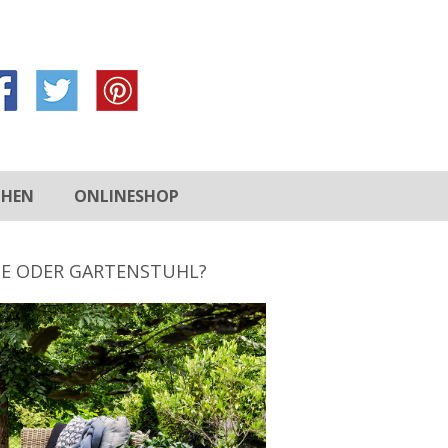
CHEN
ONLINESHOP
E ODER GARTENSTUHL?