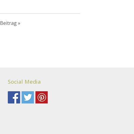
Beitrag
»
Social Media