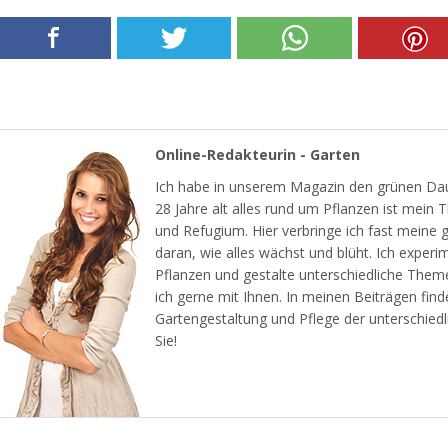
Online-Redakteurin - Garten
Ich habe in unserem Magazin den grünen Dau
28 Jahre alt alles rund um Pflanzen ist mein
und Refugium. Hier verbringe ich fast meine 
daran, wie alles wächst und blüht. Ich experi
Pflanzen und gestalte unterschiedliche Them
ich gerne mit Ihnen. In meinen Beiträgen find
Gartengestaltung und Pflege der unterschiedl
Sie!