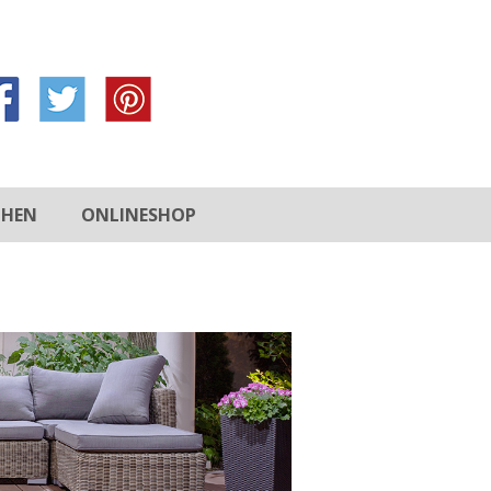
CHEN
ONLINESHOP