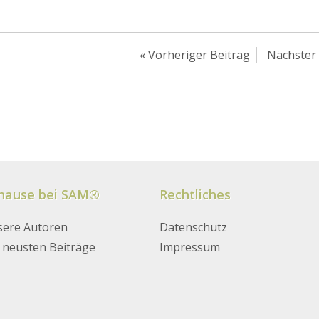
«
Vorheriger Beitrag
Nächster 
hause bei SAM®
Rechtliches
ere Autoren
Datenschutz
 neusten Beiträge
Impressum