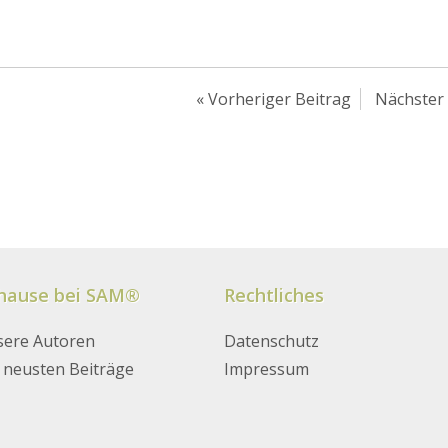
«
Vorheriger Beitrag
Nächster 
hause bei SAM®
Rechtliches
ere Autoren
Datenschutz
 neusten Beiträge
Impressum