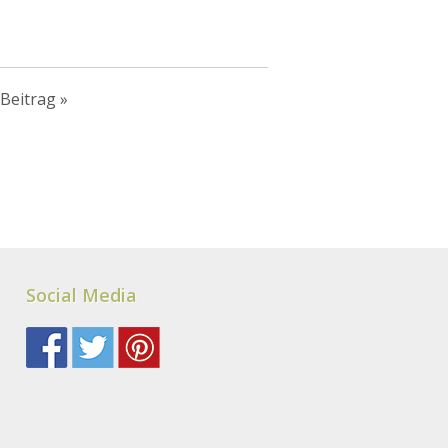
Beitrag
»
Social Media