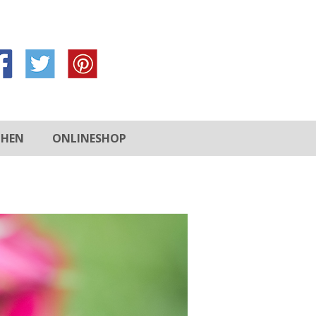
CHEN
ONLINESHOP