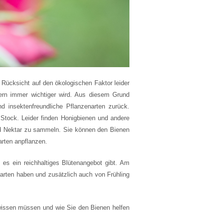
 Rücksicht auf den ökologischen Faktor leider
ern immer wichtiger wird. Aus diesem Grund
nd insektenfreundliche Pflanzenarten zurück.
 Stock. Leider finden Honigbienen und andere
nd Nektar zu sammeln. Sie können den Bienen
arten anpflanzen.
 es ein reichhaltiges Blütenangebot gibt. Am
narten haben und zusätzlich auch von Frühling
 wissen müssen und wie Sie den Bienen helfen