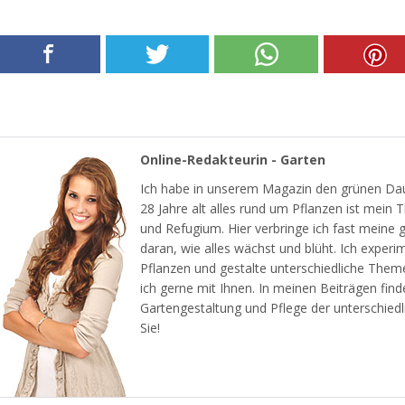
Online-Redakteurin - Garten
Ich habe in unserem Magazin den grünen Dau
28 Jahre alt alles rund um Pflanzen ist mein
und Refugium. Hier verbringe ich fast meine 
daran, wie alles wächst und blüht. Ich experi
Pflanzen und gestalte unterschiedliche Them
ich gerne mit Ihnen. In meinen Beiträgen find
Gartengestaltung und Pflege der unterschiedl
Sie!