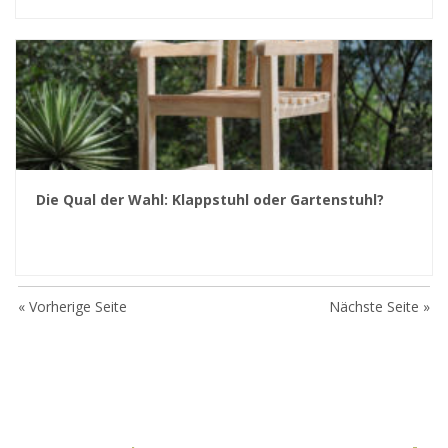
Die Qual der Wahl: Klappstuhl oder Gartenstuhl?
« Vorherige Seite
Nächste Seite »