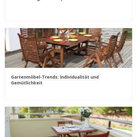
Gartenmöbel-Trends: Individualität und
Gemütlichkeit