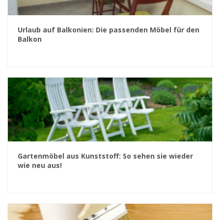
Urlaub auf Balkonien: Die passenden Möbel für den
Balkon
Gartenmöbel aus Kunststoff: So sehen sie wieder
wie neu aus!