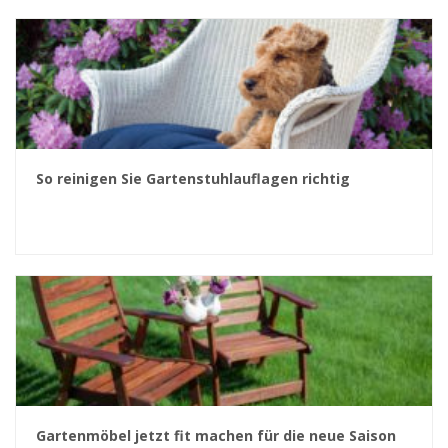
So reinigen Sie Gartenstuhlauflagen richtig
Gartenmöbel jetzt fit machen für die neue Saison