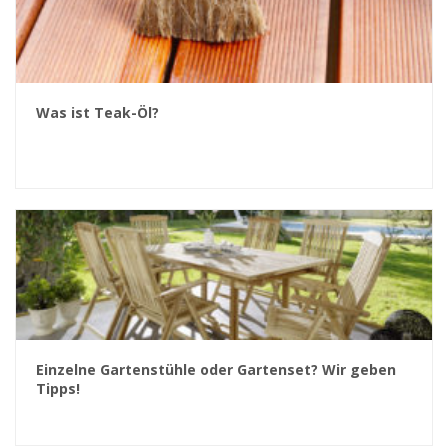
Was ist Teak-Öl?
Einzelne Gartenstühle oder Gartenset? Wir geben
Tipps!