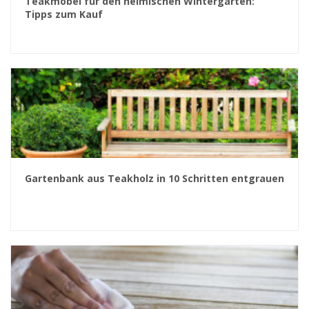
Teakmöbel für den heimischen Wintergarten:
Tipps zum Kauf
Gartenbank aus Teakholz in 10 Schritten entgrauen