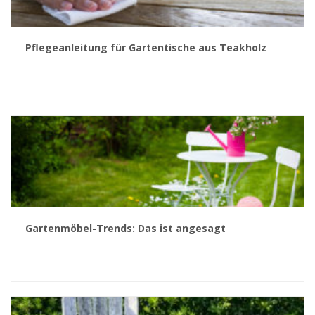
Pflegeanleitung für Gartentische aus Teakholz
Gartenmöbel-Trends: Das ist angesagt