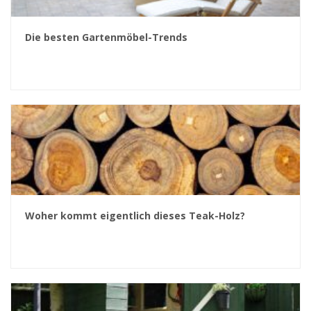
Die besten Gartenmöbel-Trends
Woher kommt eigentlich dieses Teak-Holz?