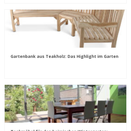
Gartenbank aus Teakholz: Das Highlight im Garten