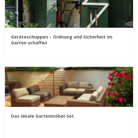
Geräteschuppen – Ordnung und Sicherheit im
Garten schaffen
Das ideale Gartenmöbel-Set