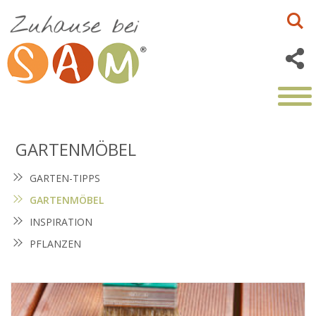
GARTENMÖBEL
GARTEN-TIPPS
GARTENMÖBEL
INSPIRATION
PFLANZEN