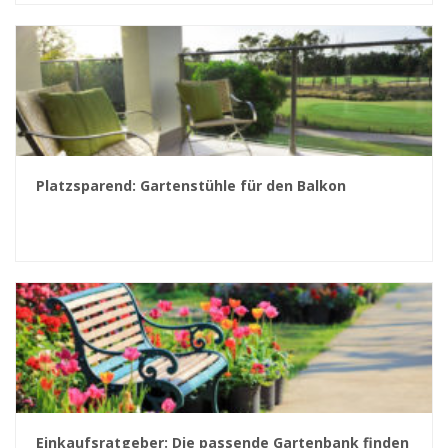
Platzsparend: Gartenstühle für den Balkon
Einkaufsratgeber: Die passende Gartenbank finden