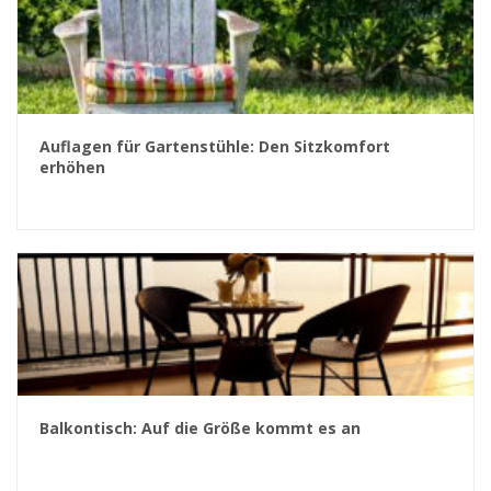
Auflagen für Gartenstühle: Den Sitzkomfort
erhöhen
Balkontisch: Auf die Größe kommt es an