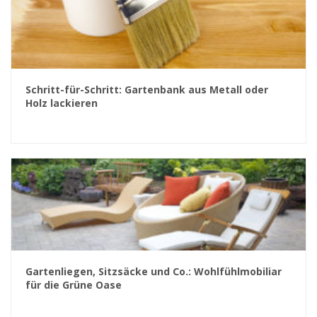
Schritt-für-Schritt: Gartenbank aus Metall oder
Holz lackieren
Gartenliegen, Sitzsäcke und Co.: Wohlfühlmobiliar
für die Grüne Oase