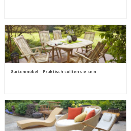
Gartenmöbel – Praktisch sollten sie sein